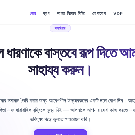
হোম
ব্লগ
আমরা নিয়োগ দিচ্ছি
যোগাযোগ
VDP
ক্যারিয়ার
 ধারণাকে বাস্তবে রূপ দিতে আ
সাহায্য করুন।
্যার সমাধান তৈরি করার জন্য আবেগশীল উদ্ভাবকদের একটি দলে যোগ দিন। কা
তা এবং ধারাবাহিক বৃদ্ধিকে মূল্য দিই — আপনাকে আপনার সেরা কাজ করতে এবং 
ভবিষ্যৎ গড়ে তুলতে ক্ষমতায়ন করি।