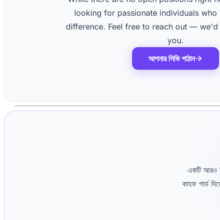
looking for passionate individuals who
difference. Feel free to reach out — we'd
you.
আপনার সিভি পাঠান
একটি আরও ন
কাহফ গার্ড দি