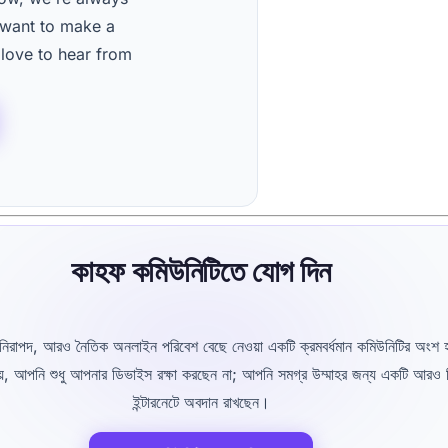
 want to make a
 love to hear from
কাহফ কমিউনিটিতে যোগ দিন
িরাপদ, আরও নৈতিক অনলাইন পরিবেশ বেছে নেওয়া একটি ক্রমবর্ধমান কমিউনিটির অংশ
য়ে, আপনি শুধু আপনার ডিভাইস রক্ষা করছেন না; আপনি সমগ্র উম্মাহর জন্য একটি আরও 
ইন্টারনেটে অবদান রাখছেন।