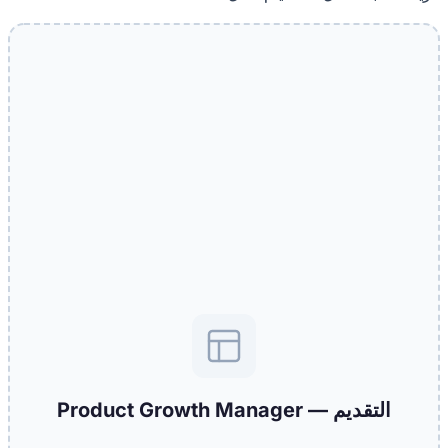
التقديم — Product Growth Manager