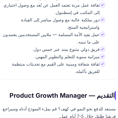
ثقافة عمل مرنة تعتمد العمل عن بُعد مع وصول اختياري
إلى المكتب في إسطنبول.
دور بملكية عالية مع وصول مباشر إلى القيادة
واستراتيجية المنتج.
عمل يفيد الأمة المسلمة — ملايين المستخدمين يعتمدون
على ما تبنيه.
فريق دولي متنوع يمتد عبر خمس دول.
ميزانية سنوية للتعلم والتطوير المهني.
ثقافة شفافة ومبنية على القيم مع تحديثات منتظمة
للفريق بأكمله.
Product Growth Manager
 للدفع نحو النمو في كهف؟ قم بملء النموذج أدناه وسيراجع
بك خلال 5-7 أيام عمل.