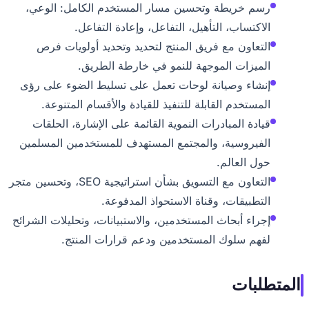
رسم خريطة وتحسين مسار المستخدم الكامل: الوعي،
الاكتساب، التأهيل، التفاعل، وإعادة التفاعل.
التعاون مع فريق المنتج لتحديد وتحديد أولويات فرص
الميزات الموجهة للنمو في خارطة الطريق.
إنشاء وصيانة لوحات تعمل على تسليط الضوء على رؤى
المستخدم القابلة للتنفيذ للقيادة والأقسام المتنوعة.
قيادة المبادرات النموية القائمة على الإشارة، الحلقات
الفيروسية، والمجتمع المستهدف للمستخدمين المسلمين
حول العالم.
التعاون مع التسويق بشأن استراتيجية SEO، وتحسين متجر
التطبيقات، وقناة الاستحواذ المدفوعة.
إجراء أبحاث المستخدمين، والاستبيانات، وتحليلات الشرائح
لفهم سلوك المستخدمين ودعم قرارات المنتج.
تطلبات