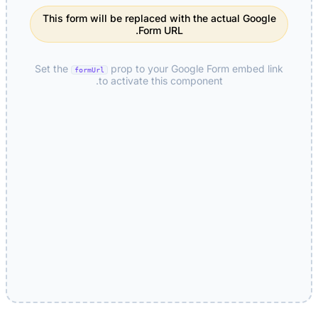
This form will be replaced with the actual Google
Form URL.
Set the
prop to your Google Form embed link
formUrl
to activate this component.